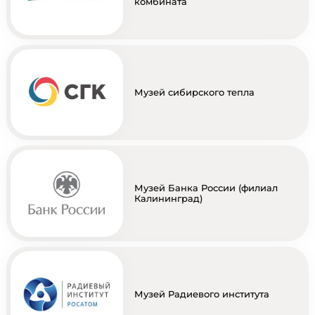
комбината
Музей сибирского тепла
Музей Банка России (филиал
Калининград)
Музей Радиевого института