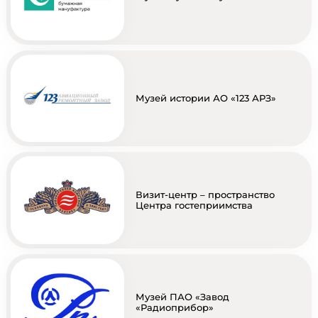
Музей истории АО «123 АРЗ»
Визит-центр – пространство
Центра гостеприимства
Музей ПАО «Завод
«Радиоприбор»