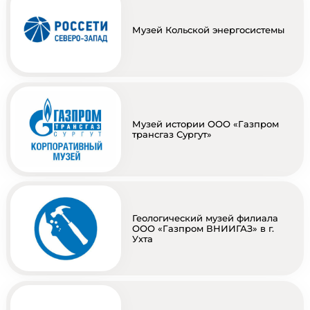
Музей Кольской энергосистемы
Музей истории ООО «Газпром
трансгаз Сургут»
Геологический музей филиала
ООО «Газпром ВНИИГАЗ» в г.
Ухта