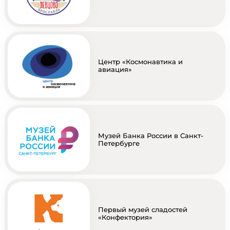
Центр «Космонавтика и
авиация»
Музей Банка России в Санкт-
Петербурге
Первый музей сладостей
«Конфектория»