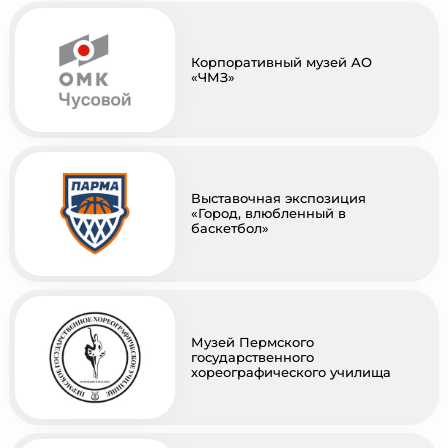
Корпоративный музей АО
«ЧМЗ»
Выставочная экспозиция
«Город, влюбленный в
баскетбол»
Музей Пермского
государственного
хореографического училища