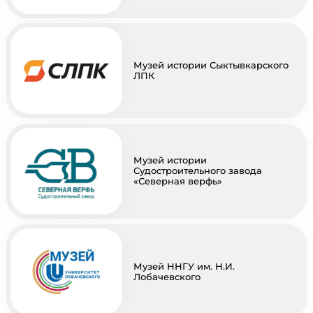
Музей истории Сыктывкарского
ЛПК
Музей истории
Судостроительного завода
«Северная верфь»
Музей ННГУ им. Н.И.
Лобачевского