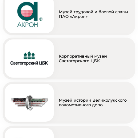
Музей трудовой и боевой славы
ПАО «Акрон»
Корпоративный музей
Светогорского ЦБК
Музей истории Великолукского
локомотивного депо