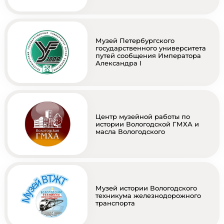
Музей Петербургского
государственного университета
путей сообщения Императора
Александра I
Центр музейной работы по
истории Вологодской ГМХА и
масла Вологодского
Музей истории Вологодского
техникума железнодорожного
транспорта