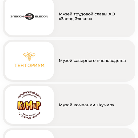
Музей трудовой славы АО
«Завод Элекон»
Музей северного пчеловодства
Музей компании «Кумир»