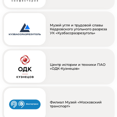
Музей угля и трудовой славы
Кедровского угольного разреза
УК «Кузбассразрезуголь»
Центр истории и техники ПАО
«ОДК-Кузнецов»
Филиал Музей «Московский
транспорт»