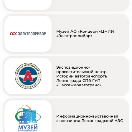
Музей АО «Концерн «ЦНИИ
«Электроприбор»
Экспозиционно-
просветительский центр
Истории автотранспорта
Ленинграда СПб ГУП
«Пассажиравтотранс»
Информационно-выставочная
экспозиция Ленинградской АЭС