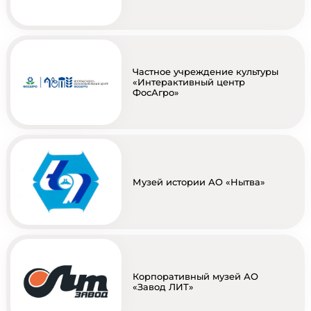
Частное учреждение культуры
«Интерактивный центр
ФосАгро»
Музей истории АО «Нытва»
Корпоративный музей АО
«Завод ЛИТ»