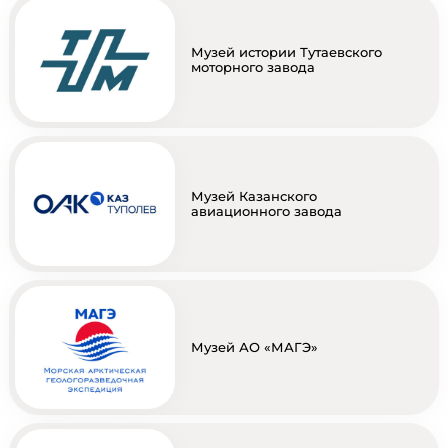
Музей истории Тутаевского
моторного завода
Музей Казанского
авиационного завода
Музей АО «МАГЭ»