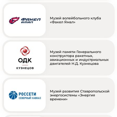
Музей волейбольного клуба
«Факел Ямал»
Музей памяти Генерального
конструктора ракетных,
авиационных и индустриальных
двигателей Н.Д. Кузнецова
Музей развития Ставропольской
энергосистемы «Энергия
времени»