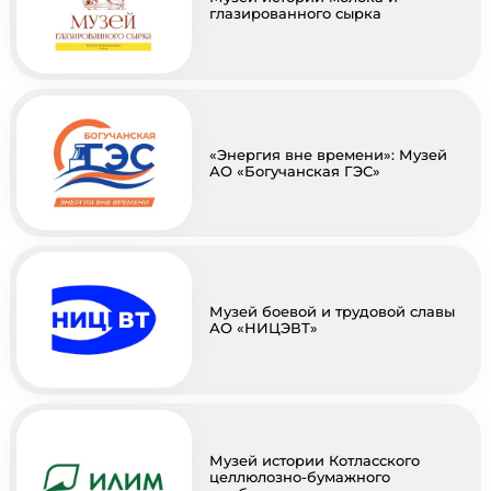
глазированного сырка
«Энергия вне времени»: Музей
АО «Богучанская ГЭС»
Музей боевой и трудовой славы
АО «НИЦЭВТ»
Музей истории Котласского
целлюлозно-бумажного