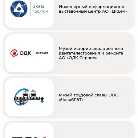
Инженерный информационно-
выставочный центр АО «ЦКБМ»
Музей истории авиационного
двигателестроения и ремонта
АО «ОДК-Сервис»
Музей трудовой славы ООО
«ЧелябГЭТ»