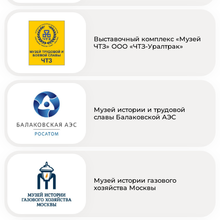
Выставочный комплекс «Музей
ЧТЗ» ООО «ЧТЗ-Уралтрак»
Музей истории и трудовой
славы Балаковской АЭС
Музей истории газового
хозяйства Москвы