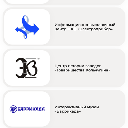
Информационно-выставочный
центр ПАО «Электроприбор»
Центр истории заводов
«Товарищества Кольчугина»
Интерактивный музей
«Баррикада»