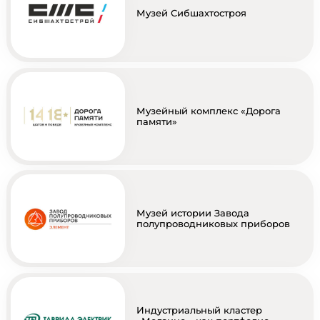
Музей Сибшахтостроя
Музейный комплекс «Дорога
памяти»
Музей истории Завода
полупроводниковых приборов
Индустриальный кластер