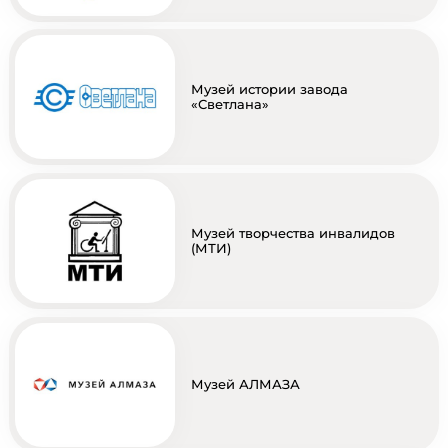
Музей истории завода
«Светлана»
Музей творчества инвалидов
(МТИ)
Музей АЛМАЗА