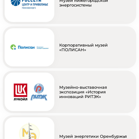
Музей нижегородской
энергосистемы
Корпоративный музей
«ПОЛИСАН»
Музейно-выставочная
экспозиция «История
инноваций РИТЭК»
Музей энергетики Оренбуржья