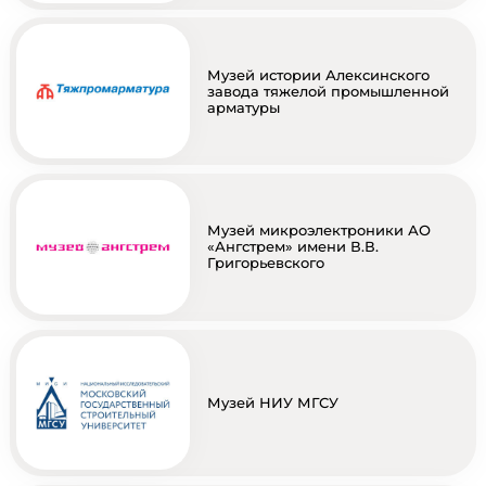
Музей истории Алексинского
завода тяжелой промышленной
арматуры
Музей микроэлектроники АО
«Ангстрем» имени В.В.
Григорьевского
Музей НИУ МГСУ