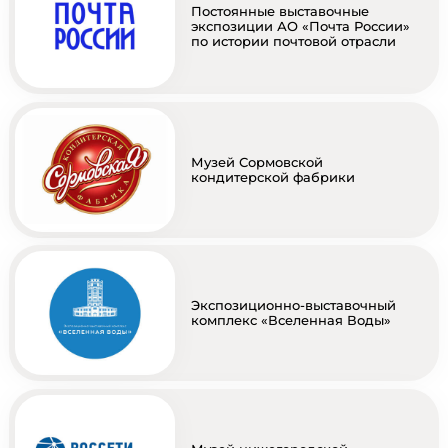
Постоянные выставочные
экспозиции АО «Почта России»
по истории почтовой отрасли
Музей Сормовской
кондитерской фабрики
Экспозиционно-выставочный
комплекс «Вселенная Воды»