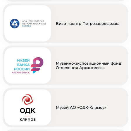
Визит-центр Петрозаводскмаш
Музейно-экспозиционный фонд
Отделения Архангельск
Музей АО «ОДК-Климов»