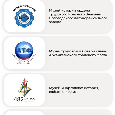
Музей истории ордена
Трудового Красного Знамени
Вологодского вагоноремонтного
завода
Музей трудовой и боевой славы
Архангельского тралового флота
Музей «Парголово: история,
события, люди»