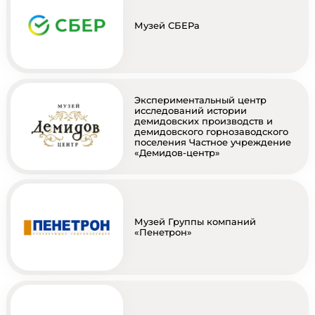
Музей СБЕРа
Экспериментальный центр
исследований истории
демидовских производств и
демидовского горнозаводского
поселения Частное учреждение
«Демидов-центр»
Музей Группы компаний
«Пенетрон»