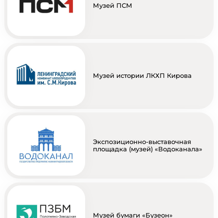
Музей ПСМ
Музей истории ЛКХП Кирова
Экспозиционно-выставочная
площадка (музей) «Водоканала»
Музей бумаги «Бузеон»