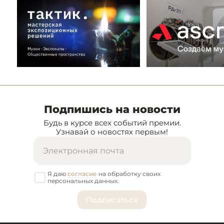
Подпишись на новости
Будь в курсе всех событий премии.
Узнавай о новостях первым!
Я даю
согласие
на обработку своих
персональных данных.