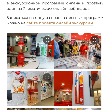
в экскурсионной программе онлайн и посетить
один из 7 тематических онлайн вебинаров.
Записаться на одну из познавательных программ
можно на
сайте проекта онлайн экскурсий
.