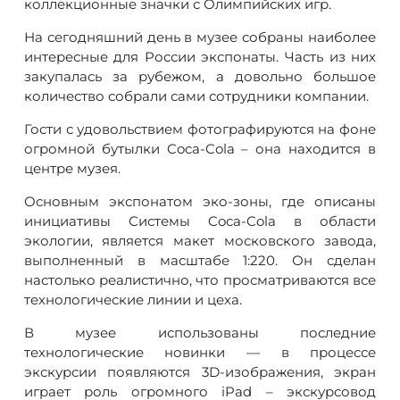
коллекционные значки с Олимпийских игр.
На сегодняшний день в музее собраны наиболее
интересные для России экспонаты. Часть из них
закупалась за рубежом, а довольно большое
количество собрали сами сотрудники компании.
Гости с удовольствием фотографируются на фоне
огромной бутылки Coca-Cola – она находится в
центре музея.
Основным экспонатом эко-зоны, где описаны
инициативы Системы Coca-Cola в области
экологии, является макет московского завода,
выполненный в масштабе 1:220. Он сделан
настолько реалистично, что просматриваются все
технологические линии и цеха.
В музее использованы последние
технологические новинки — в процессе
экскурсии появляются 3D-изображения, экран
играет роль огромного iPad – экскурсовод