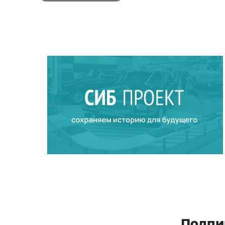
Подпи