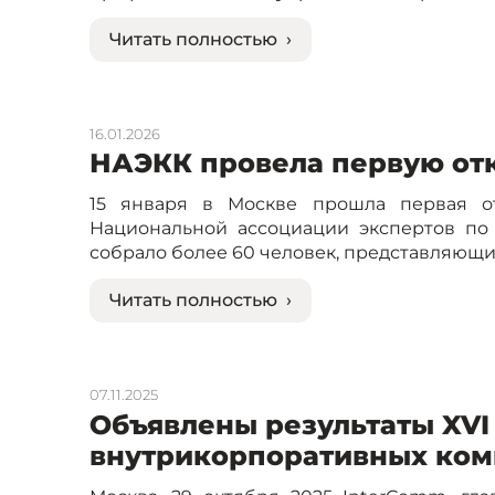
Читать полностью ›
16.01.2026
НАЭКК провела первую от
15 января в Москве прошла первая о
Национальной ассоциации экспертов по
собрало более 60 человек, представляющи
Читать полностью ›
07.11.2025
Объявлены результаты XVI
внутрикорпоративных ком