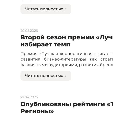
Читать полностью ›
20.05.2026
Второй сезон премии «Луч
набирает темп
Премия «Лучшая корпоративная книга» –
развития бизнес-литературы как страт
различными аудиториями, развития бренда
Читать полностью ›
27.04.2026
Опубликованы рейтинги «
Регионы»