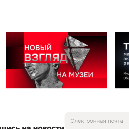
шись на новости