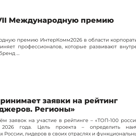
XVII Международную премию
ародную премию ИнтерКомм2026 в области корпорат
иняет профессионалов, которые развивают внутр
бренд …
ринимает заявки на рейтинг
еджеров. Регионы»
м заявок на участие в рейтинге – «ТОП-100 росси
2026 года. Цель проекта – определить наи
России, лидеров в своих отраслях и функциональных