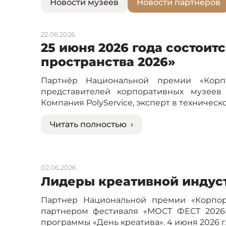
Новости музеев
Новости партнёров
22.06.2026
25 июня 2026 года состои
пространства 2026»
Партнёр Национальной премии «Корпо
представителей корпоративных музее
Компания PolyService, эксперт в техниче
Читать полностью ›
02.06.2026
Лидеры креативной индуст
Партнер Национальной премии «Корпор
партнером фестиваля «МОСТ ФЕСТ 2026»
программы «День креатива». 4 июня 2026 г. 