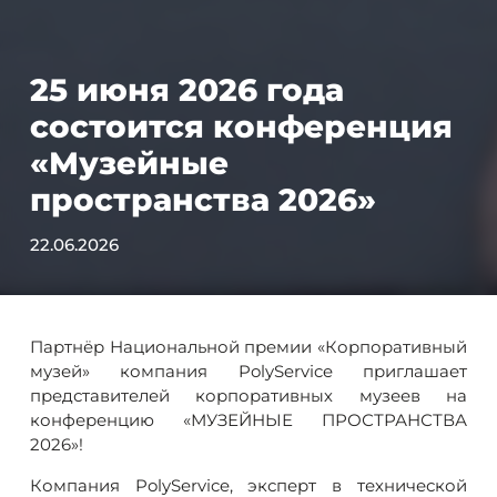
25 июня 2026 года
состоится конференция
«Музейные
пространства 2026»
22.06.2026
Партнёр Национальной премии «Корпоративный
музей» компания PolyService приглашает
представителей корпоративных музеев на
конференцию «МУЗЕЙНЫЕ ПРОСТРАНСТВА
2026»!
Компания PolyService, эксперт в технической