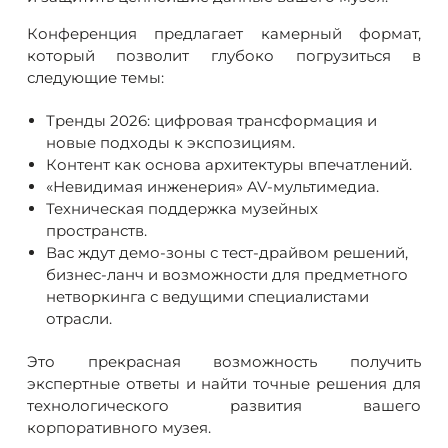
Конференция предлагает камерный формат,
который позволит глубоко погрузиться в
следующие темы:
Тренды 2026: цифровая трансформация и
новые подходы к экспозициям.
Контент как основа архитектуры впечатлений.
«Невидимая инженерия» AV-мультимедиа.
Техническая поддержка музейных
пространств.
Вас ждут демо-зоны с тест-драйвом решений,
бизнес-ланч и возможности для предметного
нетворкинга с ведущими специалистами
отрасли.
Это прекрасная возможность получить
экспертные ответы и найти точные решения для
технологического развития вашего
корпоративного музея.