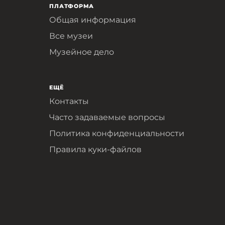
ПЛАТФОРМА
Общая информация
Все музеи
Музейное дело
ЕЩЁ
Контакты
Часто задаваемые вопросы
Политика конфиденциальности
Правила куки-файлов