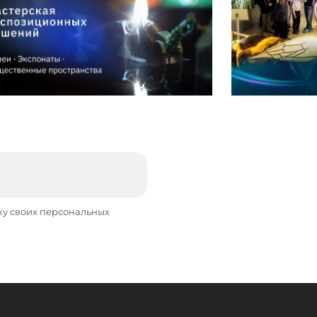
ку своих персональных