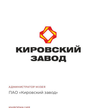
АДМИНИСТРАТОР МУЗЕЯ
ПАО «Кировский завод»
ИНФОРМАЦИЯ