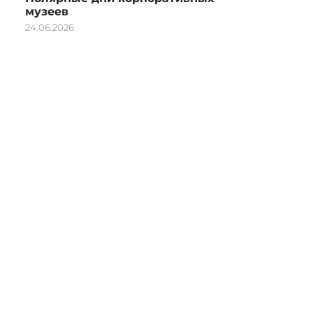
музеев
24.06.2026