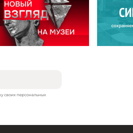
ку своих персональных