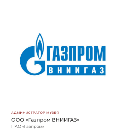
АДМИНИСТРАТОР МУЗЕЯ
ООО «Газпром ВНИИГАЗ»
ПАО «Газпром»