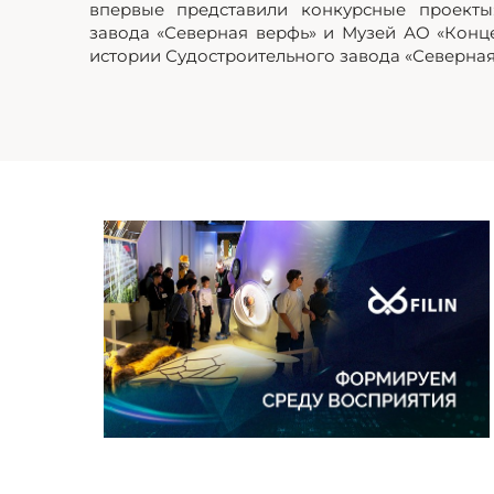
впервые представили конкурсные проекты
завода «Северная верфь» и Музей АО «Кон
истории Судостроительного завода «Северная.