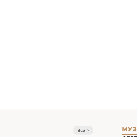
МУЗ
Все