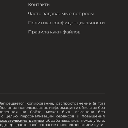
Контакты
Часто задаваемые вопросы
Политика конфиденциальности
Правила куки-файлов
Запрещается копирование, распространение (в том
юбое иное использование информации и объектов без
ставленная на Сайте, может быть изменена без
) с целью персонализации сервисов и повышения
ьзовательские данные
обрабатывались, пожалуйста,
подтверждаете своё согласие с использованием куки-