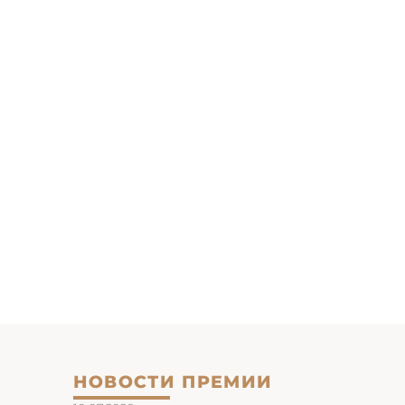
НОВОСТИ ПРЕМИИ