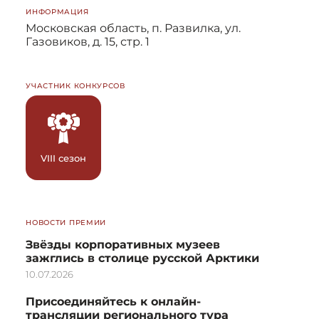
ИНФОРМАЦИЯ
Московская область, п. Развилка, ул.
Газовиков, д. 15, стр. 1
УЧАСТНИК КОНКУРСОВ
VIII сезон
НОВОСТИ ПРЕМИИ
Звёзды корпоративных музеев
зажглись в столице русской Арктики
10.07.2026
Присоединяйтесь к онлайн-
трансляции регионального тура