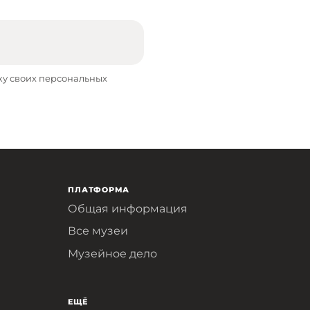
ку своих персональных
ПЛАТФОРМА
Общая информация
Все музеи
Музейное дело
ЕЩЁ