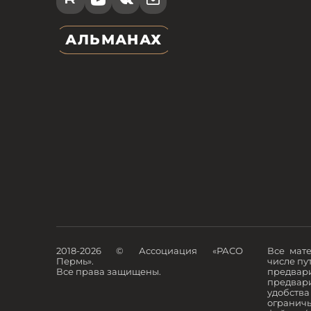
АЛЬМАНАХ
2018-2026 © Ассоциация «РАСО
Все мате
Пермь».
числе пу
Все права защищены.
предвар
предвар
удобства
ограничь