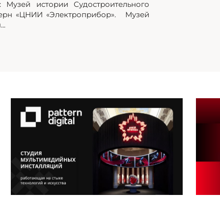
: Музей истории Судостроительного
церн «ЦНИИ «Электроприбор». Музей
..