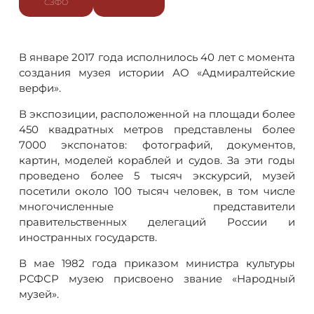
СЗФО
В январе 2017 года исполнилось 40 лет с момента
создания музея истории АО «Адмиралтейские
верфи».
В экспозиции, расположенной на площади более
450 квадратных метров представлены более
7000 экспонатов: фотографий, документов,
картин, моделей кораблей и судов. За эти годы
проведено более 5 тысяч экскурсий, музей
посетили около 100 тысяч человек, в том числе
многочисленные представители
правительственных делегаций России и
иностранных государств.
В мае 1982 года приказом министра культуры
РСФСР музею присвоено звание «Народный
музей».