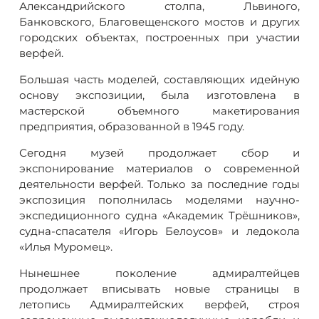
Александрийского столпа, Львиного,
Банковского, Благовещенского мостов и других
городских объектах, построенных при участии
верфей.
Большая часть моделей, составляющих идейную
основу экспозиции, была изготовлена в
мастерской объемного макетирования
предприятия, образованной в 1945 году.
Сегодня музей продолжает сбор и
экспонирование материалов о современной
деятельности верфей. Только за последние годы
экспозиция пополнилась моделями научно-
экспедиционного судна «Академик Трёшников»,
судна-спасателя «Игорь Белоусов» и ледокола
«Илья Муромец».
Нынешнее поколение адмиралтейцев
продолжает вписывать новые страницы в
летопись Адмиралтейских верфей, строя