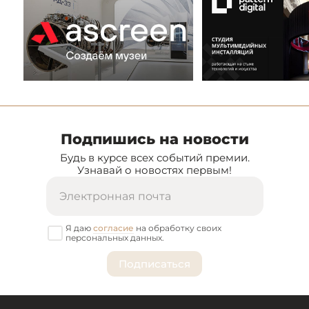
Подпишись на новости
Будь в курсе всех событий премии.
Узнавай о новостях первым!
Я даю
согласие
на обработку своих
персональных данных.