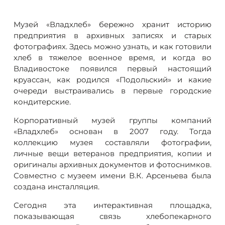
Музей «Владхлеб» бережно хранит историю
предприятия в архивных записях и старых
фотографиях. Здесь можно узнать, и как готовили
хлеб в тяжелое военное время, и когда во
Владивостоке появился первый настоящий
круассан, как родился «Подольский» и какие
очереди выстраивались в первые городские
кондитерские.
Корпоративный музей группы компаний
«Владхлеб» основан в 2007 году. Тогда
коллекцию музея составляли фотографии,
личные вещи ветеранов предприятия, копии и
оригиналы архивных документов и фотоснимков.
Совместно с музеем имени В.К. Арсеньева была
создана инсталляция.
Сегодня эта интерактивная площадка,
показывающая связь хлебопекарного