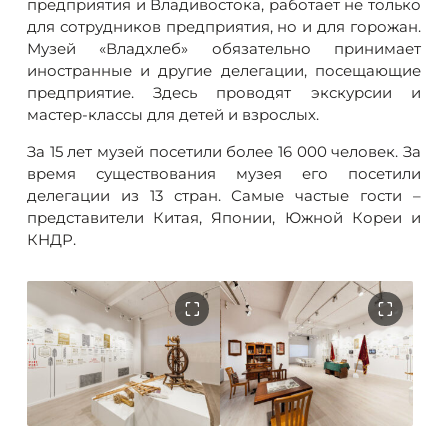
предприятия и Владивостока, работает не только
для сотрудников предприятия, но и для горожан.
Музей «Владхлеб» обязательно принимает
иностранные и другие делегации, посещающие
предприятие. Здесь проводят экскурсии и
мастер-классы для детей и взрослых.
За 15 лет музей посетили более 16 000 человек. За
время существования музея его посетили
делегации из 13 стран. Самые частые гости –
представители Китая, Японии, Южной Кореи и
КНДР.