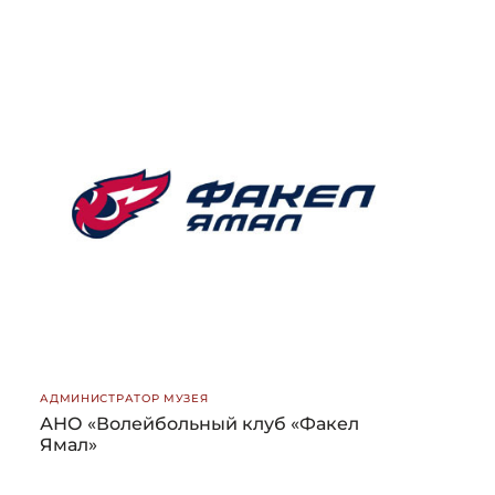
АДМИНИСТРАТОР МУЗЕЯ
АНО «Волейбольный клуб «Факел
Ямал»