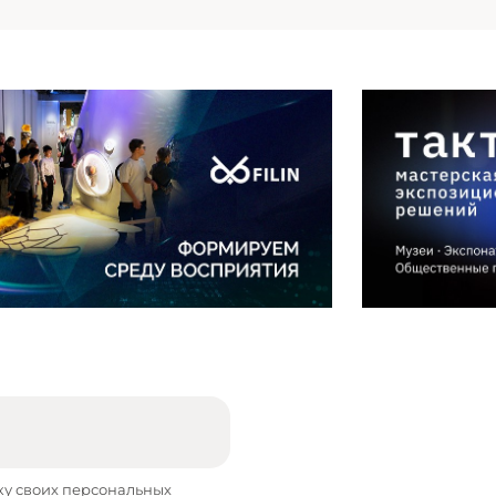
ку своих персональных