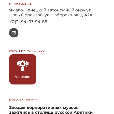
ИНФОРМАЦИЯ
Ямало-Ненецкий автономный округ, г.
Новый Уренгой, ул. Набережная, д. 42А
+7 (3494) 93-94-88
e
УЧАСТНИК КОНКУРСОВ
VII сезон
НОВОСТИ ПРЕМИИ
Звёзды корпоративных музеев
зажглись в столице русской Арктики