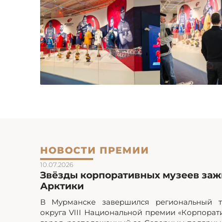
НОВОСТИ ПРЕМИИ
10.07.2026
Звёзды корпоративных музеев зажг
Арктики
В Мурманске завершился региональный т
округа VIII Национальной премии «Корпорат