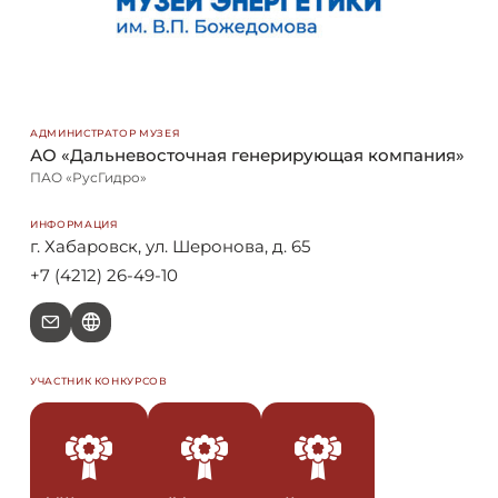
АДМИНИСТРАТОР МУЗЕЯ
АО «Дальневосточная генерирующая компания»
ПАО «РусГидро»
ИНФОРМАЦИЯ
г. Хабаровск, ул. Шеронова, д. 65
+7 (4212) 26-49-10
e
W
УЧАСТНИК КОНКУРСОВ