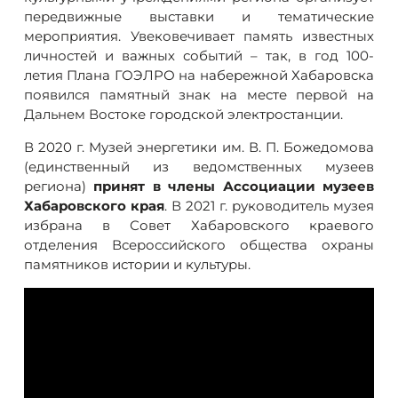
передвижные выставки и тематические
мероприятия. Увековечивает память известных
личностей и важных событий – так, в год 100-
летия Плана ГОЭЛРО на набережной Хабаровска
появился памятный знак на месте первой на
Дальнем Востоке городской электростанции.
В 2020 г. Музей энергетики им. В. П. Божедомова
(единственный из ведомственных музеев
региона)
принят в члены Ассоциации музеев
Хабаровского края
. В 2021 г. руководитель музея
избрана в Совет Хабаровского краевого
отделения Всероссийского общества охраны
памятников истории и культуры.