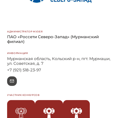
АДМИНИСТРАТОР МУЗЕЯ
ПАО «Россети Северо-Запад» (Мурманский
филиал)
ИНФОРМАЦИЯ
Мурманская область, Кольский р-н, пгт. Мурмаши,
ул. Советская, д. 7
+7 (921) 518-23-97
e
УЧАСТНИК КОНКУРСОВ