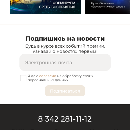
Подпишись на новости
Будь в курсе всех событий премии.
Узнавай о новостях первым!
Я даю
согласие
на обработку своих
персональных данных.
8 342 281-11-12