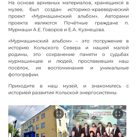
На основе архивных материалов, хранящихся в
музее, был создан историко-краеведческий
проект «Мурмашинский альбом». Авторами
проекта являются Почётные граждане п.
Мурмаши А.Е. Говоров и Е.А. Кузнецова.
«Мурмашинский альбом» – это погружение в
историю Кольского Севера и нашей малой
родины, это сохранение памяти о судьбах
мурмашинцев и людей, прославивших наш
посёлок, их воспоминания и уникальные
фотографии.
Приходите в наш музей, и знакомьтесь с
историей развития Кольской энергосистемы.