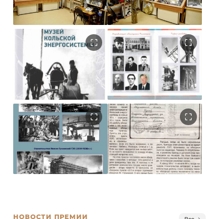
НОВОСТИ ПРЕМИИ