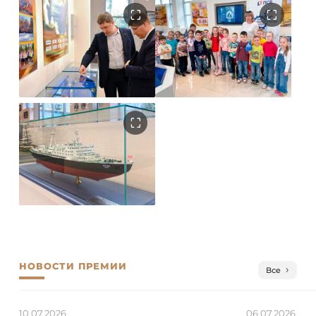
НОВОСТИ ПРЕМИИ
Все
10.07.2026
06.07.2026