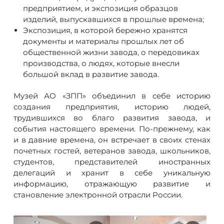
предприятием, и экспозиция образцов
изделий, выпускавшихся в прошлые времена;
Экспозиция, в которой бережно хранятся
документы и материалы прошлых лет об
общественной жизни завода, о передовиках
производства, о людях, которые внесли
большой вклад в развитие завода.
Музей АО «ЗПП» объединил в себе историю
создания предприятия, историю людей,
трудившихся во благо развития завода, и
события настоящего времени. По-прежнему, как
и в давние времена, он встречает в своих стенах
почетных гостей, ветеранов завода, школьников,
студентов, представителей иностранных
делегаций и хранит в себе уникальную
информацию, отражающую развитие и
становление электронной отрасли России.