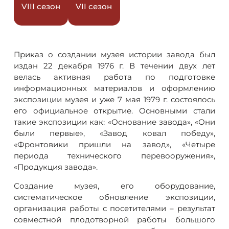
VIII сезон
VII сезон
Приказ о создании музея истории завода был
издан 22 декабря 1976 г. В течении двух лет
велась активная работа по подготовке
информационных материалов и оформлению
экспозиции музея и уже 7 мая 1979 г. состоялось
его официальное открытие. Основными стали
такие экспозиции как: «Основание завода», «Они
были первые», «Завод ковал победу»,
«Фронтовики пришли на завод», «Четыре
периода технического перевооружения»,
«Продукция завода».
Создание музея, его оборудование,
систематическое обновление экспозиции,
организация работы с посетителями – результат
совместной плодотворной работы большого