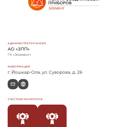
АДМИНИСТРАТОР МУЗЕЯ
АО «ЗПП»
ГК «Элемент»
ИНФОРМАЦИЯ
г. Йошкар-Ола, ул. Суворова, д. 26
e
W
УЧАСТНИК КОНКУРСОВ