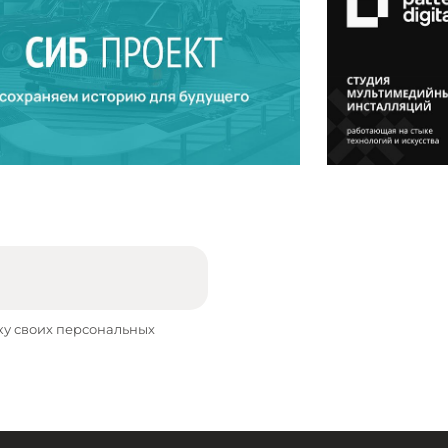
ку своих персональных