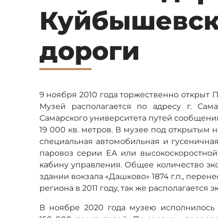
Куйбышевск
дороги
9 ноября 2010 года торжественно открыт
Музей располагается по адресу г. Сама
Самарского университета путей сообщени
19 000 кв. метров. В музее под открытым
специальная автомобильная и гусеничная
паровоз серии ЕА или высокоскоростной
кабину управления. Общее количество экс
здании вокзала «Дашково» 1874 г.п., пере
региона в 2011 году, так же располагается 
В ноябре 2020 года музею исполнилось 