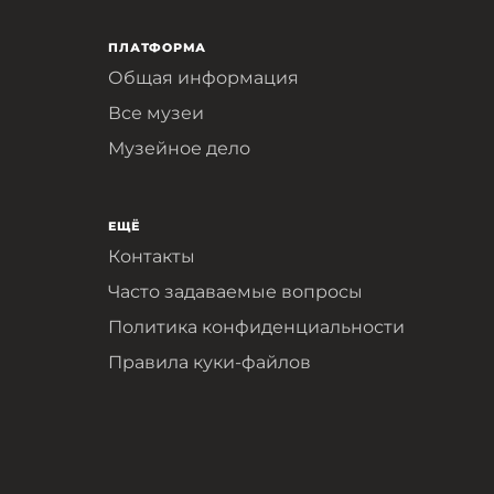
ПЛАТФОРМА
Общая информация
Все музеи
Музейное дело
ЕЩЁ
Контакты
Часто задаваемые вопросы
Политика конфиденциальности
Правила куки-файлов