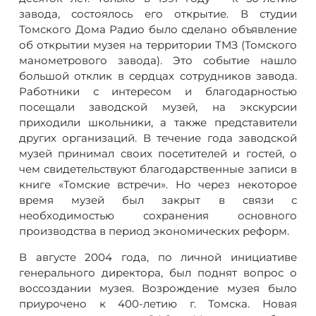
завода, состоялось его открытие. В студии
Томского Дома Радио было сделано объявление
об открытии музея на территории ТМЗ (Томского
манометрового завода). Это событие нашло
большой отклик в сердцах сотрудников завода.
Работники с интересом и благодарностью
посещали заводской музей, на экскурсии
приходили школьники, а также представители
других организаций. В течение года заводской
музей принимал своих посетителей и гостей, о
чем свидетельствуют благодарственные записи в
книге «Томские встречи». Но через некоторое
время музей был закрыт в связи с
необходимостью сохранения основного
производства в период экономических реформ.
В августе 2004 года, по личной инициативе
генерального директора, был поднят вопрос о
воссоздании музея. Возрождение музея было
приурочено к 400-летию г. Томска. Новая