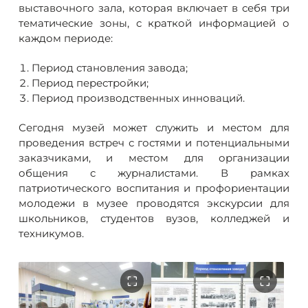
выставочного зала, которая включает в себя три
тематические зоны, с краткой информацией о
каждом периоде:
Период становления завода;
Период перестройки;
Период производственных инноваций.
Сегодня музей может служить и местом для
проведения встреч с гостями и потенциальными
заказчиками, и местом для организации
общения с журналистами. В рамках
патриотического воспитания и профориентации
молодежи в музее проводятся экскурсии для
школьников, студентов вузов, колледжей и
техникумов.