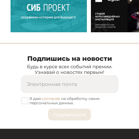
Подпишись на новости
Будь в курсе всех событий премии.
Узнавай о новостях первым!
Я даю
согласие
на обработку своих
персональных данных.