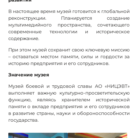
В настоящее время музей готовится к глобальной
реконструкции. Планируется создание
мультимедийного пространства, сочетающего
современные технологии и историческое
содержание.
При этом музей сохранит свою ключевую миссию
– оставаться местом памяти, силы и гордости за
историю предприятия и его сотрудников.
Значение музея
Музей боевой и трудовой славы АО «НИЦЭВТ»
выполняет важную культурно-просветительскую
функцию, являясь хранителем исторической
памяти о вкладе предприятия и его сотрудников
в развитие страны, науки и обороноспособности
государства.