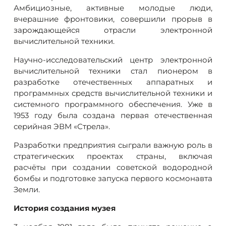
Амбициозные, активные молодые люди,
вчерашние фронтовики, совершили прорыв в
зарождающейся отрасли электронной
вычислительной техники.
Научно-исследовательский центр электронной
вычислительной техники стал пионером в
разработке отечественных аппаратных и
программных средств вычислительной техники и
системного программного обеспечения. Уже в
1953 году была создана первая отечественная
серийная ЭВМ «Стрела».
Разработки предприятия сыграли важную роль в
стратегических проектах страны, включая
расчёты при создании советской водородной
бомбы и подготовке запуска первого космонавта
Земли.
История создания музея