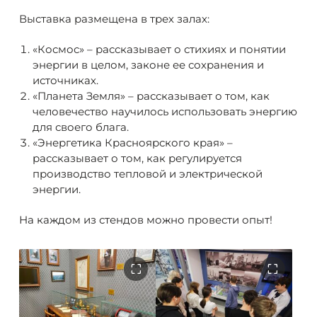
Выставка размещена в трех залах:
«Космос» – рассказывает о стихиях и понятии
энергии в целом, законе ее сохранения и
источниках.
«Планета Земля» – рассказывает о том, как
человечество научилось использовать энергию
для своего блага.
«Энергетика Красноярского края» –
рассказывает о том, как регулируется
производство тепловой и электрической
энергии.
На каждом из стендов можно провести опыт!