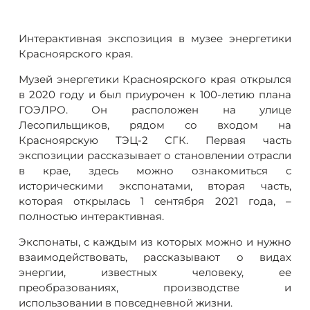
Интерактивная экспозиция в музее энергетики
Красноярского края.
Музей энергетики Красноярского края открылся
в 2020 году и был приурочен к 100-летию плана
ГОЭЛРО. Он расположен на улице
Лесопильщиков, рядом со входом на
Красноярскую ТЭЦ-2 СГК. Первая часть
экспозиции рассказывает о становлении отрасли
в крае, здесь можно ознакомиться с
историческими экспонатами, вторая часть,
которая открылась 1 сентября 2021 года, –
полностью интерактивная.
Экспонаты, с каждым из которых можно и нужно
взаимодействовать, рассказывают о видах
энергии, известных человеку, ее
преобразованиях, производстве и
использовании в повседневной жизни.