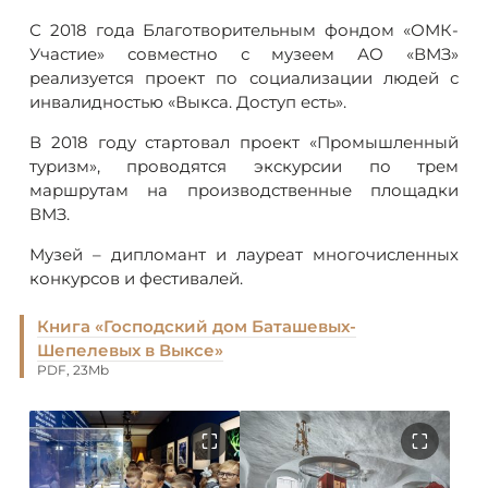
С 2018 года Благотворительным фондом «ОМК-
Участие» совместно с музеем АО «ВМЗ»
реализуется проект по социализации людей с
инвалидностью «Выкса. Доступ есть».
В 2018 году стартовал проект «Промышленный
туризм», проводятся экскурсии по трем
маршрутам на производственные площадки
ВМЗ.
Музей – дипломант и лауреат многочисленных
конкурсов и фестивалей.
Книга «Господский дом Баташевых-
Шепелевых в Выксе»
PDF, 23Mb