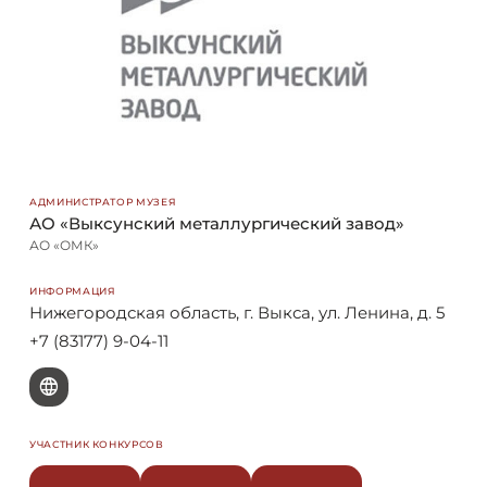
АДМИНИСТРАТОР МУЗЕЯ
АО «Выксунский металлургический завод»
АО «ОМК»
ИНФОРМАЦИЯ
Нижегородская область, г. Выкса, ул. Ленина, д. 5
+7 (83177) 9-04-11
W
УЧАСТНИК КОНКУРСОВ