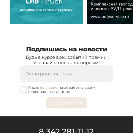
Подпишись на новости
Будь в курсе всех событий премии.
Узнавай о новостях первым!
Я даю
согласие
на обработку своих
персональных данных.
8 342 281-11-12