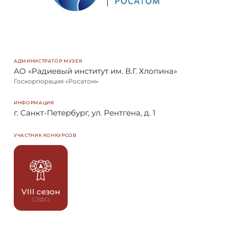
АДМИНИСТРАТОР МУЗЕЯ
АО «Радиевый институт им. В.Г. Хлопина»
Госкорпорация «Росатом»
ИНФОРМАЦИЯ
г. Санкт-Петербург, ул. Рентгена, д. 1
УЧАСТНИК КОНКУРСОВ
VIII сезон
СЗФО