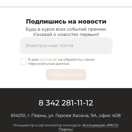
Подпишись на новости
Будь в курсе всех событий премии.
Узнавай о новостях первым!
Я даю
согласие
на обработку своих
персональных данных.
8 342 281-11-12
614010, г. Пермь, ул. Героев Хасана, 9А, офис 408
Инициатор и организатор конкурса:
Ассоциация «РАСО
Пермь»