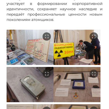
участвует в формировании корпоративной
идентичности, сохраняет научное наследие и
передаёт профессиональные ценности новым
поколениям атомщиков.