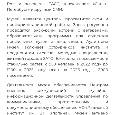
РАН и освещены ТАСС, телеканалом «Санкт-
Петербург» и другими СМИ.
Музей является центром просветительской и
профориентационной работы. Здесь регулярно
проводятся экскурсии, встречи с ветеранами,
образовательные программы для студентов
профильных вузов и школьников. Аудитория
музея включает сотрудников института и
предприятий отрасли, молодых специалистов,
жителей городов ЗАТО. Ежегодная посещаемость
стабильно растёт: с 950 человек в 2022 году до
1200 в 2025 году; план на 2026 год – 2000
посетителей.
Деятельность музея обеспечивается Центром
внешних коммуникаций и музейно-
информационной деятельности управления по
коммуникациям, протокольному и
документационному обеспечению АО «Радиевый
институт им. В.Г. Хлопина». Музей активно