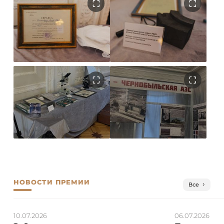
НОВОСТИ ПРЕМИИ
Все
10.07.2026
06.07.2026