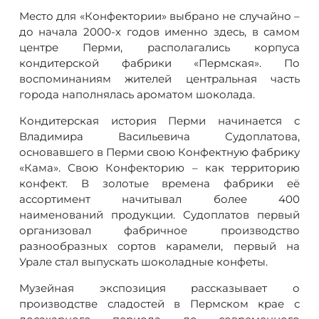
Место для «Конфектории» выбрано не случайно –
до начала 2000-х годов именно здесь, в самом
центре Перми, располагались корпуса
кондитерской фабрики «Пермская». По
воспоминаниям жителей центральная часть
города наполнялась ароматом шоколада.
Кондитерская история Перми начинается с
Владимира Васильевича Судоплатова,
основавшего в Перми свою Конфектную фабрику
«Кама». Свою Конфекторию – как территорию
конфект. В золотые времена фабрики её
ассортимент начитывал более 400
наименований продукции. Судоплатов первый
организовал фабричное производство
разнообразных сортов карамели, первый на
Урале стал выпускать шоколадные конфеты.
Музейная экспозиция рассказывает о
производстве сладостей в Пермском крае с