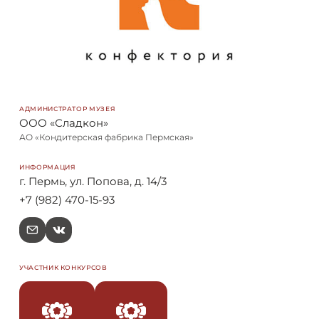
АДМИНИСТРАТОР МУЗЕЯ
ООО «Сладкон»
АО «Кондитерская фабрика Пермская»
ИНФОРМАЦИЯ
г. Пермь, ул. Попова, д. 14/3
+7 (982) 470-15-93
e
V
УЧАСТНИК КОНКУРСОВ