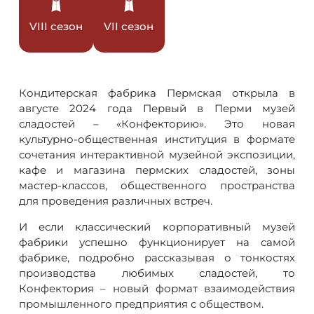
VIII сезон
VII сезон
Кондитерская фабрика Пермская открыла в
августе 2024 года Первый в Перми музей
сладостей – «Конфекторию». Это новая
культурно-общественная институция в формате
сочетания интерактивной музейной экспозиции,
кафе и магазина пермских сладостей, зоны
мастер-классов, общественного пространства
для проведения различных встреч.
И если классический корпоративный музей
фабрики успешно функционирует на самой
фабрике, подробно рассказывая о тонкостях
производства любимых сладостей, то
Конфектория – новый формат взаимодействия
промышленного предприятия с обществом.