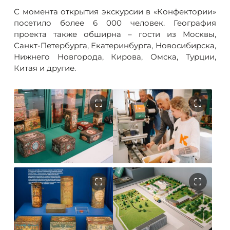
С момента открытия экскурсии в «Конфектории»
посетило более 6 000 человек. География
проекта также обширна – гости из Москвы,
Санкт-Петербурга, Екатеринбурга, Новосибирска,
Нижнего Новгорода, Кирова, Омска, Турции,
Китая и другие.