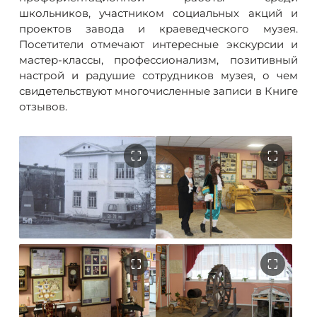
школьников, участником социальных акций и
проектов завода и краеведческого музея.
Посетители отмечают интересные экскурсии и
мастер-классы, профессионализм, позитивный
настрой и радушие сотрудников музея, о чем
свидетельствуют многочисленные записи в Книге
отзывов.