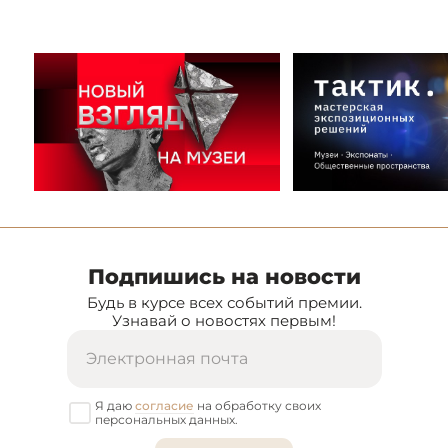
Подпишись на новости
Будь в курсе всех событий премии.
Узнавай о новостях первым!
Я даю
согласие
на обработку своих
персональных данных.