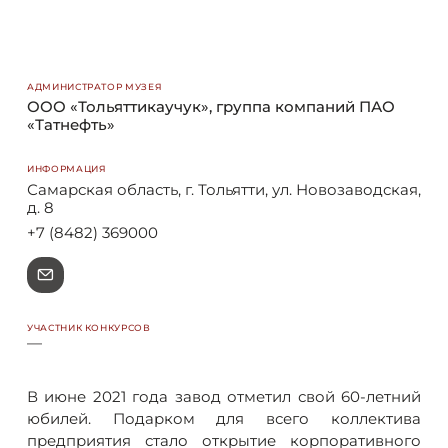
АДМИНИСТРАТОР МУЗЕЯ
ООО «Тольяттикаучук», группа компаний ПАО
«Татнефть»
ИНФОРМАЦИЯ
Самарская область, г. Тольятти, ул. Новозаводская,
д. 8
+7 (8482) 369000
e
УЧАСТНИК КОНКУРСОВ
—
В июне 2021 года завод отметил свой 60-летний
юбилей. Подарком для всего коллектива
предприятия стало открытие корпоративного