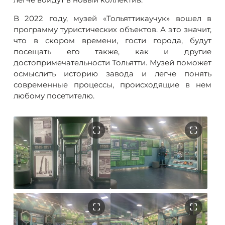
В 2022 году, музей «Тольяттикаучук» вошел в
программу туристических объектов. А это значит,
что в скором времени, гости города, будут
посещать его также, как и другие
достопримечательности Тольятти. Музей поможет
осмыслить историю завода и легче понять
современные процессы, происходящие в нем
любому посетителю.