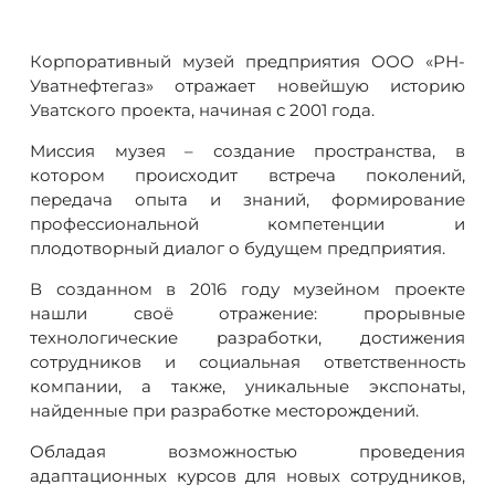
Корпоративный музей предприятия ООО «РН-
Уватнефтегаз» отражает новейшую историю
Уватского проекта, начиная с 2001 года.
Миссия музея – создание пространства, в
котором происходит встреча поколений,
передача опыта и знаний, формирование
профессиональной компетенции и
плодотворный диалог о будущем предприятия.
В созданном в 2016 году музейном проекте
нашли своё отражение: прорывные
технологические разработки, достижения
сотрудников и социальная ответственность
компании, а также, уникальные экспонаты,
найденные при разработке месторождений.
Обладая возможностью проведения
адаптационных курсов для новых сотрудников,