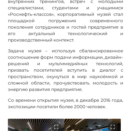
внутренних тренингов, встреч с молодыми
специалистами, студентами и учащимися
«Роснефть-классов», корпоративный музей стал
площадкой погружения современного
поколения сотрудников и гостей предприятия в
его актуальный технологический и
производственный контекст.
Задача музея – используя сбалансированное
соотношение форм подачи информации, дизайн-
решений и мультимедийных технологий,
призвать посетителей вступить в диалог с
пространством, окунуться в мир наукоёмкой и
сложной области, прочувствовать молодость и
энергию развития предприятия.
Со времени открытия музея, в декабре 2016 года,
экспозиции посетили более 2000 человек.