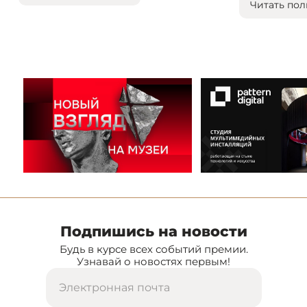
Читать пол
Подпишись на новости
Будь в курсе всех событий премии.
Узнавай о новостях первым!