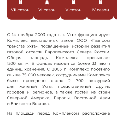
VII сезон
VI сезон
V сезон
IV сезон
С 14 ноября 2003 года в г. Ухте функционирует
Комплекс выставочных залов ООО «Газпром
трансгаз Ухта», посвященный истории развития
газовой отрасли Европейского Севера России.
Общая площадь Комплекса превышает
1500 кв. м. В фондах находится более 33 тысяч
единиц хранения. С 2003 г. Комплекс посетило
свыше 35 000 человек, сотрудниками Комплекса
было проведено около 2 700 экскурсий
для жителей Ухты, представителей других
городов и регионов, а также гостей из стран
Северной Америки, Европы, Восточной Азии
и Ближнего Востока.
На площади перед Комплексом расположена