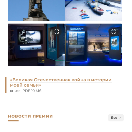
«Великая Отечественная война в истории
моей семьи»
книга, PDF 10 Мб
НОВОСТИ ПРЕМИИ
Все