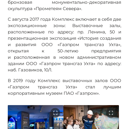
бронзовая монументально-декоративная
скульптура «Прометеям Севера».
С августа 2017 года Комплекс включает в себя две
экспозиционные зоны: Выставочные залы,
расположенные по адресу: пр. Ленина, 50 и
презентационная экспозиция «История создания
и развития ООО «Газпром трансгаз Ухта»,
открытая к 50-летию предприятия
и расположенная в новом административном
здании ООО «Газпром трансгаз Ухта» по адресу:
наб. Газовиков, 10/1.
В 2019 году Комплекс выставочных залов ООО
«Газпром трансгаз Ухта» стал лучшим
корпоративным музеем ПАО «Газпром».