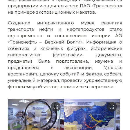
предприятии и о деятельности ПАО «Транснефть»
на примере экспозиционных макетов.
Создание интерактивного музея развития
транспорта нефти и нефтепродуктов стало
одновременно и составлением истории АО
«Транснефть – Верхней Волги». Информация о
событиях и ключевых фигурах, исторические
свидетельства (фотографии, документы,
предметы) была подготовлена, изучена и
представлена в экспозиции. Удалось
восстановить цепочку событий и фактов, собрать
уникальный материал, провести художественную
фотосъемку объектов, в том числе с вертолета.