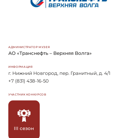
АДМИНИСТРАТОР МУЗЕЯ
АО «Транснефть – Верхняя Волга»
ИНФОРМАЦИЯ
г. Нижний Новгород, пер. Гранитный, д. 4/1
+7 (831) 438-16-50
УЧАСТНИК КОНКУРСОВ
III сезон