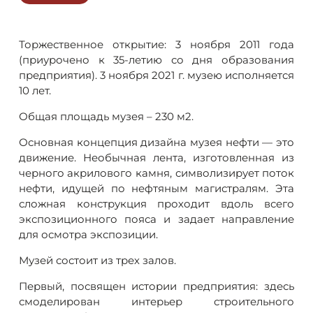
Торжественное открытие: 3 ноября 2011 года
(приурочено к 35-летию со дня образования
предприятия). 3 ноября 2021 г. музею исполняется
10 лет.
Общая площадь музея – 230 м2.
Основная концепция дизайна музея нефти — это
движение. Необычная лента, изготовленная из
черного акрилового камня, символизирует поток
нефти, идущей по нефтяным магистралям. Эта
сложная конструкция проходит вдоль всего
экспозиционного пояса и задает направление
для осмотра экспозиции.
Музей состоит из трех залов.
Первый, посвящен истории предприятия: здесь
смоделирован интерьер строительного