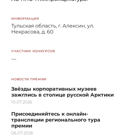
ИНФОРМАЦИЯ
Тульская область, г. Алексин, ул.
Некрасова, д. 60
УЧАСТНИК КОНКУРСОВ
—
НОВОСТИ ПРЕМИИ
Звёзды корпоративных музеев
зажглись в столице русской Арктики
10.07.2026
Присоединяйтесь к онлайн-
трансляции регионального тура
премии
06.07.2026