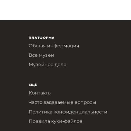
ПЛАТФОРМА
Общая информация
Все музеи
Музейное дело
ЕЩЁ
Контакты
Часто задаваемые вопросы
Политика конфиденциальности
Правила куки-файлов