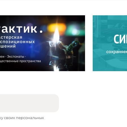
ку своих персональных