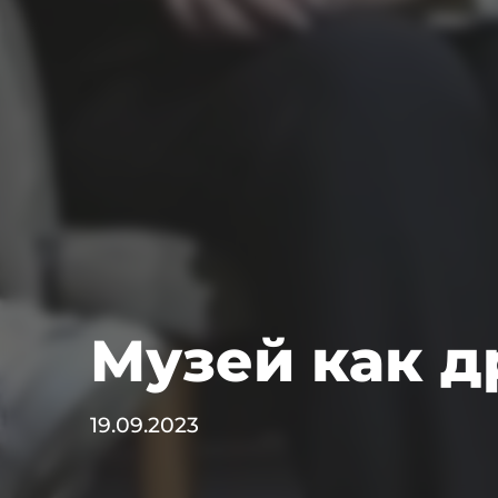
Музей как д
19.09.2023