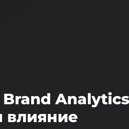
Brand Analytic
и влияние