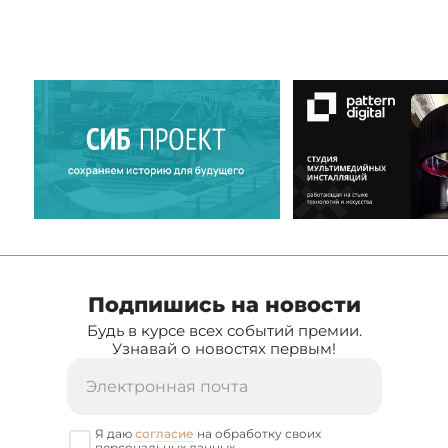
Подпишись на новости
Будь в курсе всех событий премии.
Узнавай о новостях первым!
Я даю
согласие
на обработку своих
персональных данных.