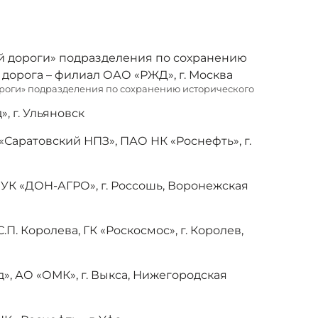
 дороги» подразделения по сохранению
дорога – филиал ОАО «РЖД», г. Москва
роги» подразделения по сохранению исторического
, г. Ульяновск
Саратовский НПЗ», ПАО НК «Роснефть», г.
К «ДОН-АГРО», г. Россошь, Воронежская
. Королева, ГК «Роскосмос», г. Королев,
, АО «ОМК», г. Выкса, Нижегородская