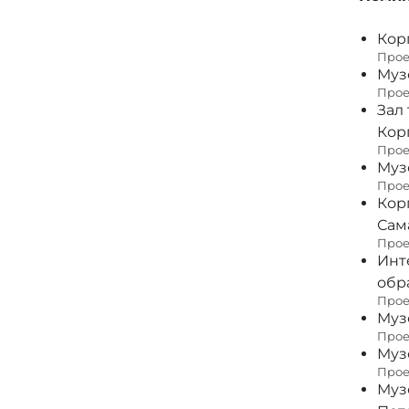
Кор
Прое
Муз
Прое
Зал
Кор
Прое
Муз
Прое
Кор
Сам
Прое
Инт
обр
Прое
Муз
Прое
Муз
Прое
Муз