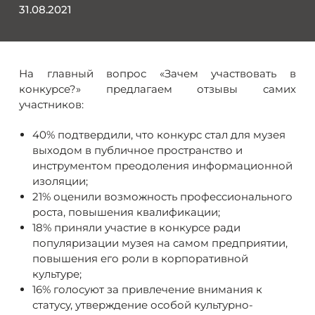
31.08.2021
На главный вопрос «Зачем участвовать в
конкурсе?» предлагаем отзывы самих
участников:
40% подтвердили, что конкурс стал для музея
выходом в публичное пространство и
инструментом преодоления информационной
изоляции;
21% оценили возможность профессионального
роста, повышения квалификации;
18% приняли участие в конкурсе ради
популяризации музея на самом предприятии,
повышения его роли в корпоративной
культуре;
16% голосуют за привлечение внимания к
статусу, утверждение особой культурно-