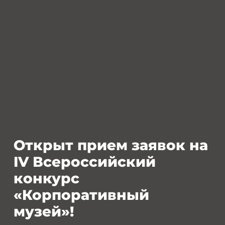
Открыт прием заявок на
IV Всероссийский
конкурс
«Корпоративный
музей»!