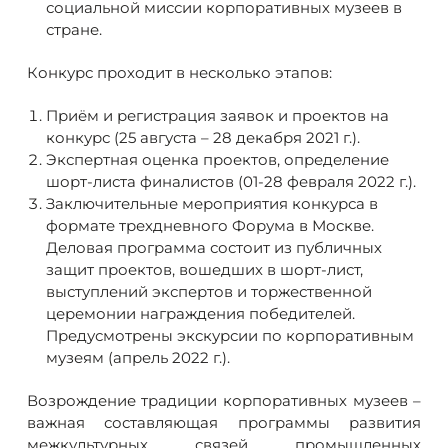
социальной миссии корпоративных музеев в
стране.
Конкурс проходит в несколько этапов:
Приём и регистрация заявок и проектов на
конкурс (25 августа – 28 декабря 2021 г.).
Экспертная оценка проектов, определение
шорт-листа финалистов (01-28 февраля 2022 г.).
Заключительные мероприятия конкурса в
формате трехдневного Форума в Москве.
Деловая программа состоит из публичных
защит проектов, вошедших в шорт-лист,
выступлений экспертов и торжественной
церемонии награждения победителей.
Предусмотрены экскурсии по корпоративным
музеям (апрель 2022 г.).
Возрождение традиции корпоративных музеев –
важная составляющая программы развития
межкультурных связей промышленных