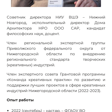
Советник директора НИУ ВШЭ – Нижний
Новгород, исполнительный директор Дома
Архитектора НРО ООО САР, кандидат
философских наук, доцент.
Член региональной экспертной группы
Приволжского федерального округа от
Нижегородской области по внедрению
регионального стандарта творческих
(креативных) индустрий.
Член экспертного совета Грантовой программы
«Команда креативных практик» по развитию и
поддержки лучших проектов в сфере креативных
индустрий Нижегородской области (2022-2023).
Опыт работы
2022 (сентябрь) – наст.вр. – ФГАОУ ВО