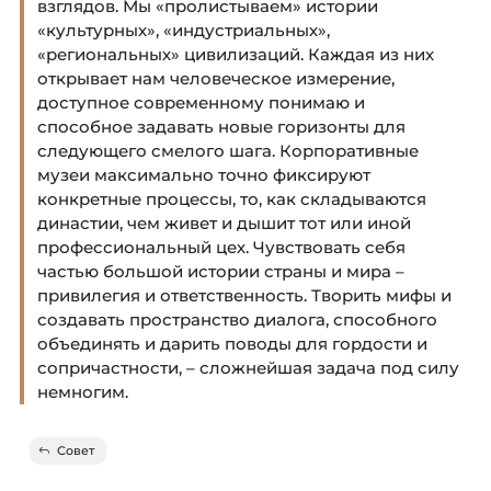
взглядов. Мы «пролистываем» истории
«культурных», «индустриальных»,
«региональных» цивилизаций. Каждая из них
открывает нам человеческое измерение,
доступное современному понимаю и
способное задавать новые горизонты для
следующего смелого шага. Корпоративные
музеи максимально точно фиксируют
конкретные процессы, то, как складываются
династии, чем живет и дышит тот или иной
профессиональный цех. Чувствовать себя
частью большой истории страны и мира –
привилегия и ответственность. Творить мифы и
создавать пространство диалога, способного
объединять и дарить поводы для гордости и
сопричастности, – сложнейшая задача под силу
немногим.
Совет