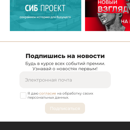
Подпишись на новости
Будь в курсе всех событий премии.
Узнавай о новостях первым!
Я даю
согласие
на обработку своих
персональных данных.