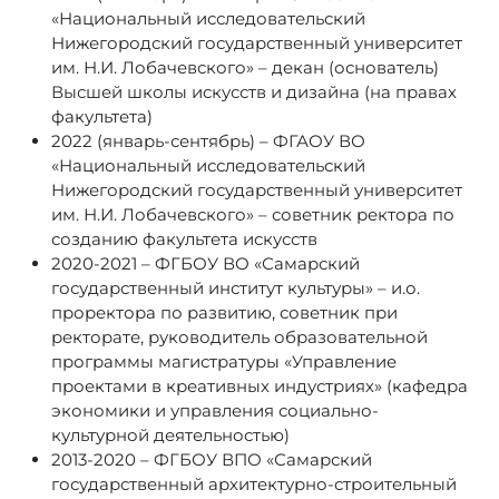
«Национальный исследовательский
Нижегородский государственный университет
им. Н.И. Лобачевского» – декан (основатель)
Высшей школы искусств и дизайна (на правах
факультета)
2022 (январь-сентябрь) – ФГАОУ ВО
«Национальный исследовательский
Нижегородский государственный университет
им. Н.И. Лобачевского» – советник ректора по
созданию факультета искусств
2020-2021 – ФГБОУ ВО «Самарский
государственный институт культуры» – и.о.
проректора по развитию, советник при
ректорате, руководитель образовательной
программы магистратуры «Управление
проектами в креативных индустриях» (кафедра
экономики и управления социально-
культурной деятельностью)
2013-2020 – ФГБОУ ВПО «Самарский
государственный архитектурно-строительный