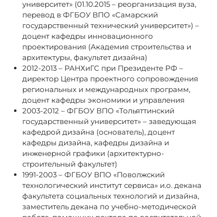
университет» (01.10.2015 – реорганизация вуза,
перевод в ФГБОУ ВПО «Самарский
государственный технический университет») –
доцент кафедры инновационного
проектирования (Академия строительства и
архитектуры, факультет дизайна)
2012-2013 – РАНХиГС при Президенте РФ –
директор Центра проектного сопровождения
региональных и международных программ,
доцент кафедры экономики и управления
2003-2012 – ФГБОУ ВПО «Тольяттинский
государственный университет» – заведующая
кафедрой дизайна (основатель), доцент
кафедры дизайна, кафедры дизайна и
инженерной графики (архитектурно-
строительный факультет)
1991-2003 – ФГБОУ ВПО «Поволжский
технологический институт сервиса» и.о. декана
факультета социальных технологий и дизайна,
заместитель декана по учебно-методической