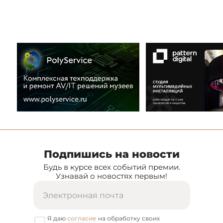
Подпишись на новости
Будь в курсе всех событий премии.
Узнавай о новостях первым!
Я даю
согласие
на обработку своих