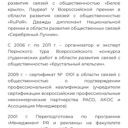
развития связей с общественностью «Белое
крыло», Лауреат V Всероссийской премии в
области развития связей с общественностью
«RuPoR». Дважды дипломант Национальной
премии в области развития общественных связей
«Серебряный Лучник».
С 2006 г. по 2011 г. – организатор и эксперт
Пермского тура Всероссийского конкурса
студенческих работ в области развития связей с
общественностью «Хрустальный апельсин».
2009 г. – сертификат № 0101 в области связей с
общественностью о подтверждении
профессиональной квалификации (учредители
сертификации всероссийские профессиональные
некоммерческие партнерства РАСО, АКОС и
Ассоциация Менеджеров).
2001 г. Переподготовка по программе
«Менеджмент PR и рекламы» на факультете