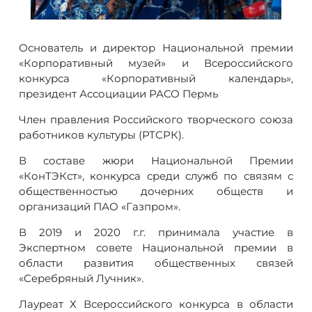
Основатель и директор Национальной премии
«Корпоративный музей» и Всероссийского
конкурса «Корпоративный календарь»,
президент Ассоциации РАСО Пермь
Член правления Российского творческого союза
работников культуры (РТСРК).
В составе жюри Национальной Премии
«КонТЭКст», конкурса среди служб по связям с
общественностью дочерних обществ и
организаций ПАО «Газпром».
В 2019 и 2020 г.г. принимала участие в
Экспертном совете Национальной премии в
области развития общественных связей
«Серебряный Лучник».
Лауреат Х Всероссийского конкурса в области