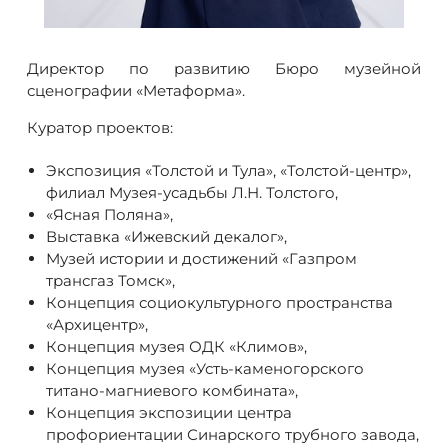
Директор по развитию Бюро музейной
сценографии «Метаформа».
Куратор проектов:
Экспозиция «Толстой и Тула», «Толстой-центр»,
филиал Музея-усадьбы Л.Н. Толстого,
«Ясная Поляна»,
Выставка «Ижевский декалог»,
Музей истории и достижений «Газпром
трансгаз Томск»,
Концепция социокультурного пространства
«Архицентр»,
Концепция музея ОДК «Климов»,
Концепция музея «Усть-каменогорского
титано-магниевого комбината»,
Концепция экспозиции центра
профориентации Синарского трубного завода,