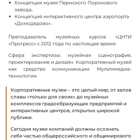
Концепция музея Пермского Порохового
завода,
Концепция интерактивного центра аэропорта
«Домодедово».
Преподаватель музейных курсов «ЦНТИ
«Прогресс» с 2012 года по настоящее время.
Сфера экспертизы: музейная сценография,
проектирование и дизайн. Корпоративный музей
как средство коммуникации. Мультимедиа-
технологии.
Корпоративные музеи – это целый мир, от залов
славы «только для своих» до музейных
комплексов градообразующих предприятий и
интерактивных центров, открытых широкой
публике.
Сегодня музеи компаний должны осознать
себя частью общероссийского и общемирового