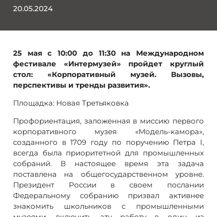
20.05.2024
25 мая с 10:00 до 11:30 на Международном
фестивале «Интермузей» пройдет круглый
стол: «Корпоративный музей. Вызовы,
перспективы и тренды развития».
Площадка: Новая Третьяковка
Профориентация, заложенная в миссию первого
корпоративного музея «Модель-камора»,
созданного в 1709 году по поручению Петра I,
всегда была приоритетной для промышленных
собраний. В настоящее время эта задача
поставлена на общегосударственном уровне.
Президент России в своем послании
Федеральному собранию призвал активнее
знакомить школьников с промышленными
музеями, включить эту работу в один из