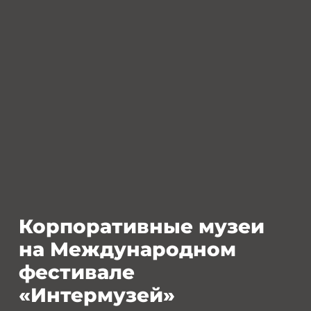
Корпоративные музеи
на Международном
фестивале
«Интермузей»