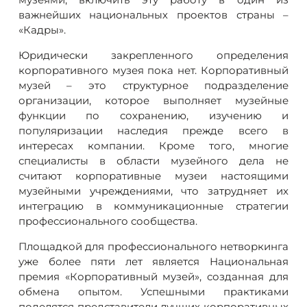
важнейших национальных проектов страны –
«Кадры».
Юридически закрепленного определения
корпоративного музея пока нет. Корпоративный
музей – это структурное подразделение
организации, которое выполняет музейные
функции по сохранению, изучению и
популяризации наследия прежде всего в
интересах компании. Кроме того, многие
специалисты в области музейного дела не
считают корпоративные музеи настоящими
музейными учреждениями, что затрудняет их
интеграцию в коммуникационные стратегии
профессионального сообщества.
Площадкой для профессионального нетворкинга
уже более пяти лет является Национальная
премия «Корпоративный музей», созданная для
обмена опытом. Успешными практиками
поделятся представители лучших корпоративных