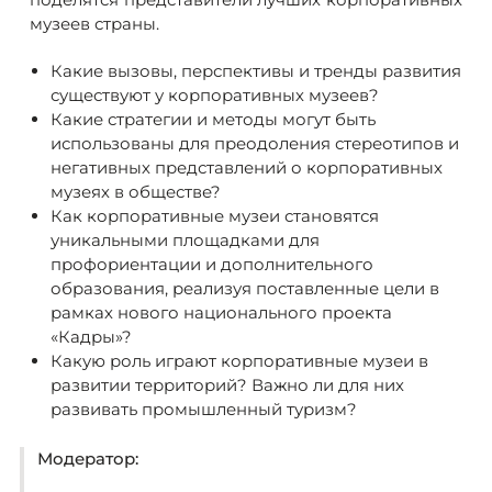
музеев страны.
Какие вызовы, перспективы и тренды развития
существуют у корпоративных музеев?
Какие стратегии и методы могут быть
использованы для преодоления стереотипов и
негативных представлений о корпоративных
музеях в обществе?
Как корпоративные музеи становятся
уникальными площадками для
профориентации и дополнительного
образования, реализуя поставленные цели в
рамках нового национального проекта
«Кадры»?
Какую роль играют корпоративные музеи в
развитии территорий? Важно ли для них
развивать промышленный туризм?
Модератор: