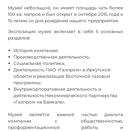
Музей небольшой, он имеет площадь чуть более
100 кв. метров и был открыт в октябре 2015 года к
15-летию со дня рождения нашего предприятия.
Экспозиция музея включает в себя 5 основных
разделов:
История компании;
Производственная деятельность;
Социальная политика;
Деятельность ПАО «Газпром» в Иркутской
области и реализация Восточной газовой
программы;
Внутрикорпоративная деятельность и
деятельность Некоммерческого партнерства
«Газпром на Байкале».
Музей является важной частью диалога
компании с общественностью,
профориентационной работы и