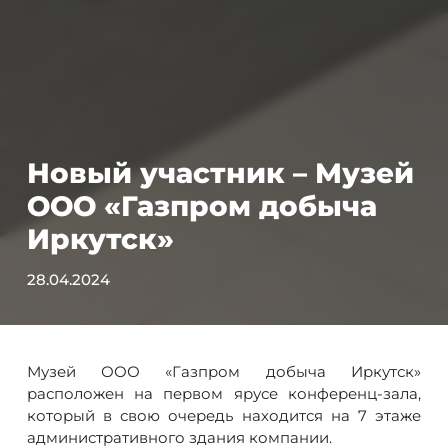
Новый участник – Музей
ООО «Газпром добыча
Иркутск»
28.04.2024
Музей ООО «Газпром добыча Иркутск»
расположен на первом ярусе конференц-зала,
который в свою очередь находится на 7 этаже
административного здания компании.