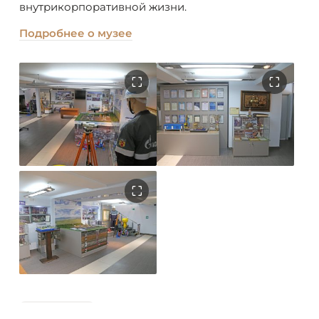
внутрикорпоративной жизни.
Подробнее о музее
все новости