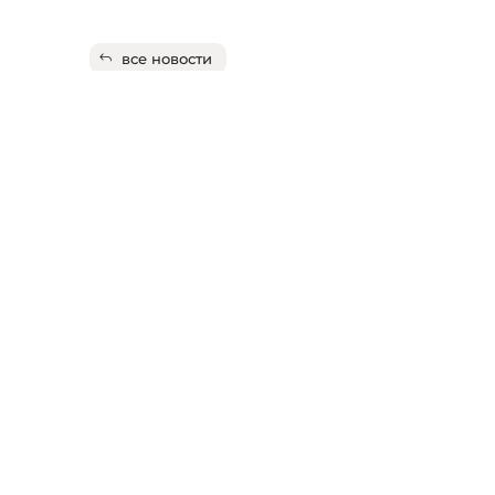
все новости