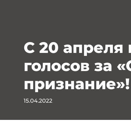
С 20 апреля
голосов за 
признание»!
15.04.2022