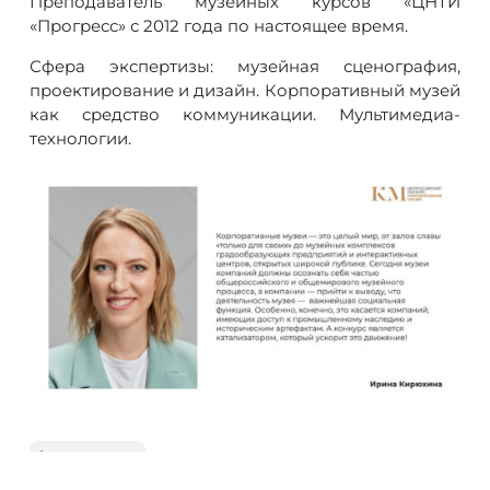
Преподаватель музейных курсов «ЦНТИ
«Прогресс» с 2012 года по настоящее время.
Сфера экспертизы: музейная сценография,
проектирование и дизайн. Корпоративный музей
как средство коммуникации. Мультимедиа-
технологии.
все новости