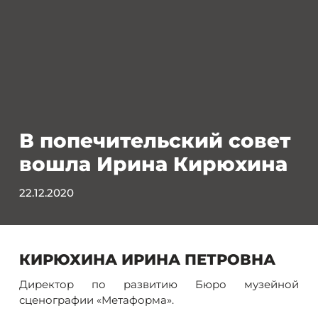
В попечительский совет
вошла Ирина Кирюхина
22.12.2020
КИРЮХИНА ИРИНА ПЕТРОВНА
Директор по развитию Бюро музейной
сценографии «Метаформа».