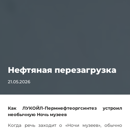
Нефтяная перезагрузка
21.05.2026
Как ЛУКОЙЛ-Пермнефтеоргсинтез устроил
необычную Ночь музеев
Когда речь заходит о «Ночи музеев», обычно