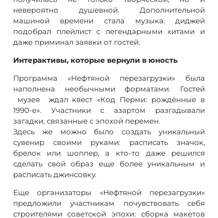
невероятно душевной. Дополнительной
машиной времени стала музыка: диджей
подобрал плейлист с легендарными хитами и
даже приминал заявки от гостей.
Интерактивы, которые вернули в юность
Программа «Нефтяной перезагрузки» была
наполнена необычными форматами. Гостей
музея ждал квест «Код Перми: рождённые в
1990-е». Участники с азартом разгадывали
загадки, связанные с эпохой перемен.
Здесь же можно было создать уникальный
сувенир своими руками: расписать значок,
брелок или шоппер, а кто-то даже решился
сделать свой образ еще более уникальным и
расписать джинсовку.
Еще организаторы «Нефтяной перезагрузки»
предложили участникам почувствовать себя
строителями советской эпохи: сборка макетов