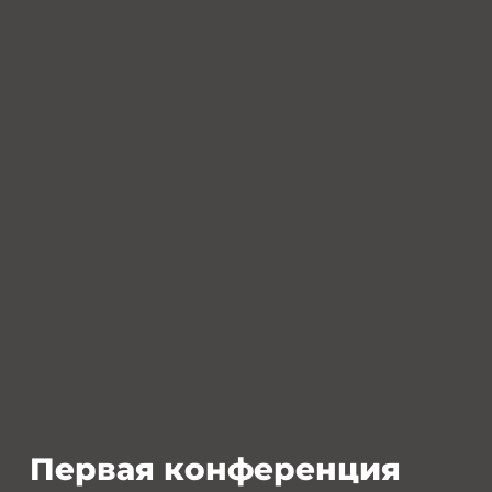
Первая конференция