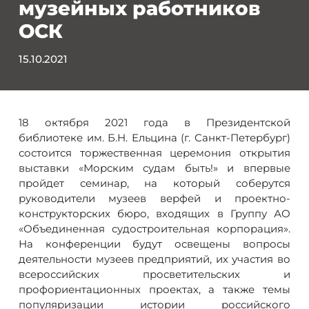
музейных работников
ОСК
15.10.2021
18 октября 2021 года в Президентской
библиотеке им. Б.Н. Ельцина (г. Санкт-Петербург)
состоится торжественная церемония открытия
выставки «Морским судам быть!» и впервые
пройдет семинар, на который соберутся
руководители музеев верфей и проектно-
конструкторских бюро, входящих в Группу АО
«Объединенная судостроительная корпорация».
На конференции будут освещены вопросы
деятельности музеев предприятий, их участия во
всероссийских просветительских и
профориентационных проектах, а также темы
популяризации истории российского