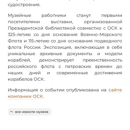
судостроения.
Музейные работники станут первыми
посетителями выставки, организованной
Президентской библиотекой совместно с ОСК к
325-летию со дня основания Военно-Морского
Флота и 115-летию со дня основания подводного
флота России. Экспозиция, включающая в себя
уникальные архивные документы и модели
кораблей, демонстрирует преемственность
российского флота с петровских времен до
наших дней и современные достижения
корабелов ОСК.
Информация о событии опубликована на
сайте
компании ОСК
.
все новости музеев